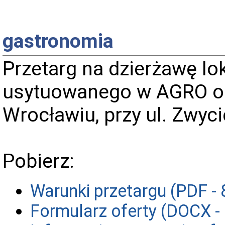
gastronomia
Przetarg na dzierżawę l
usytuowanego w AGRO o
Wrocławiu, przy ul. Zwyci
Pobierz:
Warunki przetargu (PDF -
Formularz oferty (DOCX -